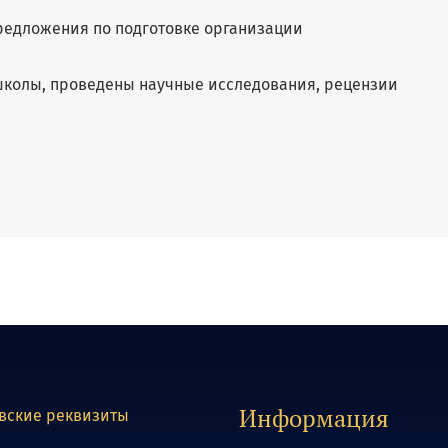
редложения по подготовке организации
школы, проведены научные исследования, рецензии
Информация
вские реквизиты