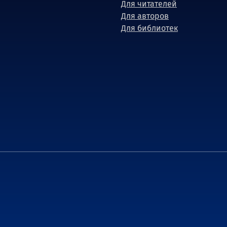
Для читателей
Для авторов
Для библиотек