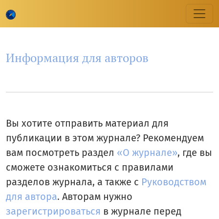
Информация для авторов
Информация для авторов
Вы хотите отправить материал для
публикации в этом журнале? Рекомендуем
вам посмотреть раздел
«О журнале»
, где вы
сможете ознакомиться с правилами
разделов журнала, а также с
Руководством
для автора
. Авторам нужно
зарегистрироваться
в журнале перед