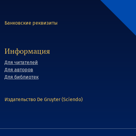
Банковские реквизиты
Информация
Для читателей
Для авторов
Для библиотек
Издательство De Gruyter (Sciendo)