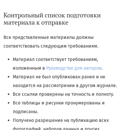
Контрольный список подготовки
материала к отправке
Все представленные материалы должны
соответствовать следующим требованиям.
Материал соответствует требованиям,
изложенным в
Руководстве для авторов
.
Материал не был опубликован ранее и не
находится на рассмотрении в другом журнале.
Все ссылки проверены на точность и полноту.
Все таблицы и рисунки пронумерованы и
подписаны.
Получено разрешение на публикацию всех
фотографий, наборов данных и других