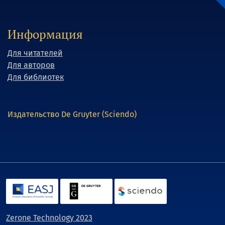
Информация
Для читателей
Для авторов
Для библиотек
Издательство De Gruyter (Sciendo)
Zerone Technology 2023