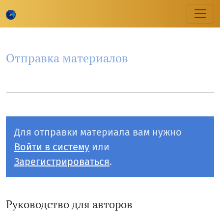
Отправка материалов
Отправка материалов
Для отправки материала вам нужно
Войти в систему
или
Зарегистрироваться
.
Руководство для авторов