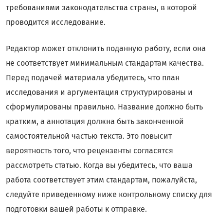
требованиями законодательства страны, в которой
проводится исследование.
Редактор может отклонить поданную работу, если она
не соответствует минимальным стандартам качества.
Перед подачей материала убедитесь, что план
исследования и аргументация структурированы и
сформулированы правильно. Название должно быть
кратким, а аннотация должна быть законченной
самостоятельной частью текста. Это повысит
вероятность того, что рецензенты согласятся
рассмотреть статью. Когда вы убедитесь, что ваша
работа соответствует этим стандартам, пожалуйста,
следуйте приведенному ниже контрольному списку для
подготовки вашей работы к отправке.