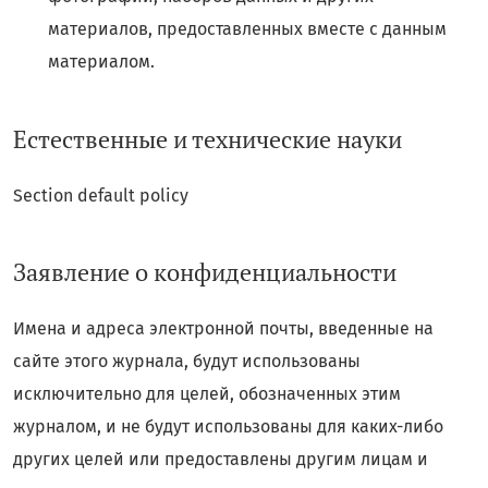
материалов, предоставленных вместе с данным
материалом.
Естественные и технические науки
Section default policy
Заявление о конфиденциальности
Имена и адреса электронной почты, введенные на
сайте этого журнала, будут использованы
исключительно для целей, обозначенных этим
журналом, и не будут использованы для каких-либо
других целей или предоставлены другим лицам и