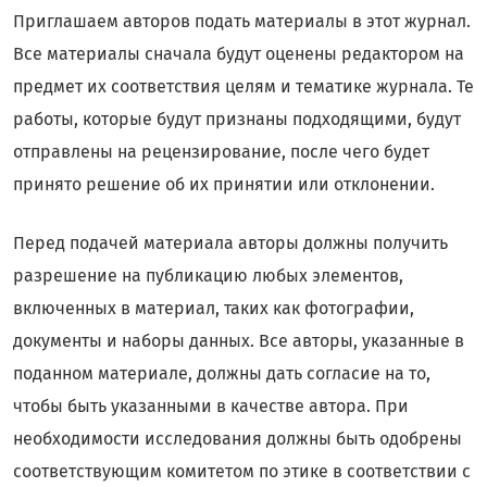
Приглашаем авторов подать материалы в этот журнал.
Все материалы сначала будут оценены редактором на
предмет их соответствия целям и тематике журнала. Те
работы, которые будут признаны подходящими, будут
отправлены на рецензирование, после чего будет
принято решение об их принятии или отклонении.
Перед подачей материала авторы должны получить
разрешение на публикацию любых элементов,
включенных в материал, таких как фотографии,
документы и наборы данных. Все авторы, указанные в
поданном материале, должны дать согласие на то,
чтобы быть указанными в качестве автора. При
необходимости исследования должны быть одобрены
соответствующим комитетом по этике в соответствии с