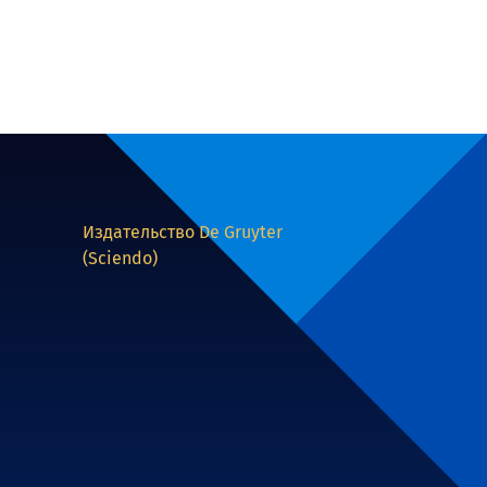
Издательство De Gruyter
(Sciendo)