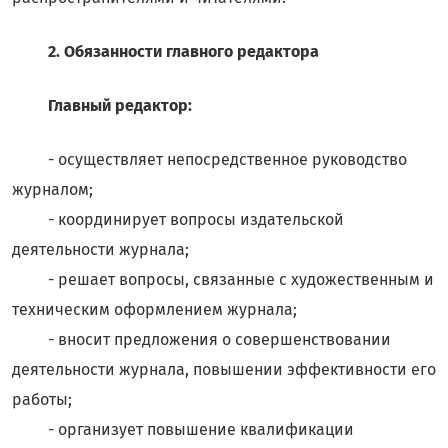
2. Обязанности главного редактора
Главный редактор:
- осуществляет непосредственное руководство
журналом;
- координирует вопросы издательской
деятельности журнала;
- решает вопросы, связанные с художественным и
техническим оформлением журнала;
- вносит предложения о совершенствовании
деятельности журнала, повышении эффективности его
работы;
- организует повышение квалификации