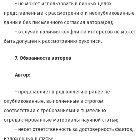
- не может использовать в личных целях
представленные к рассмотрению и неопубликованные
данные без письменного согласия автора(ов);
- в случае наличия конфликта интересов не может
быть допущен к рассмотрению рукописи.
7. Обязанности авторов
Автор:
- представляет в редколлегию ранее не
опубликованные, выполненные в строгом
соответствии с требованиями и тщательно
отредактированные материалы научной статьи;
- несет ответственность за достоверность фактов,
изложенных в статье;