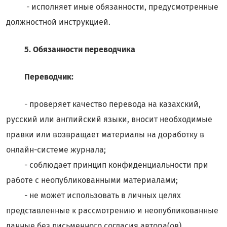
- исполняет иные обязанности, предусмотренные
должностной инструкцией.
5. Обязанности переводчика
Переводчик:
- проверяет качество перевода на казахский,
русский или английский языки, вносит необходимые
правки или возвращает материалы на доработку в
онлайн-системе журнала;
- соблюдает принцип конфиденциальности при
работе с неопубликованными материалами;
- не может использовать в личных целях
представленные к рассмотрению и неопубликованные
данные без письменного согласия автора(ов).