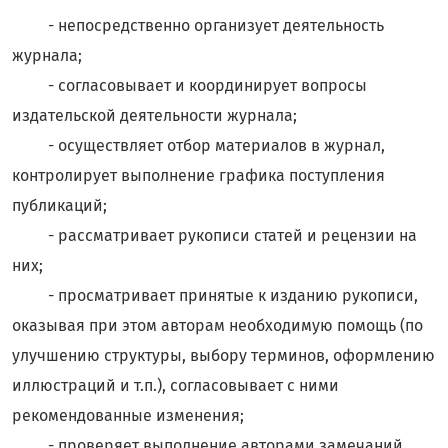
- непосредственно организует деятельность
журнала;
- согласовывает и координирует вопросы
издательской деятельности журнала;
- осуществляет отбор материалов в журнал,
контролирует выполнение графика поступления
публикаций;
- рассматривает рукописи статей и рецензии на
них;
- просматривает принятые к изданию рукописи,
оказывая при этом авторам необходимую помощь (по
улучшению структуры, выбору терминов, оформлению
иллюстраций и т.п.), согласовывает с ними
рекомендованные изменения;
- проверяет выполнение авторами замечаний