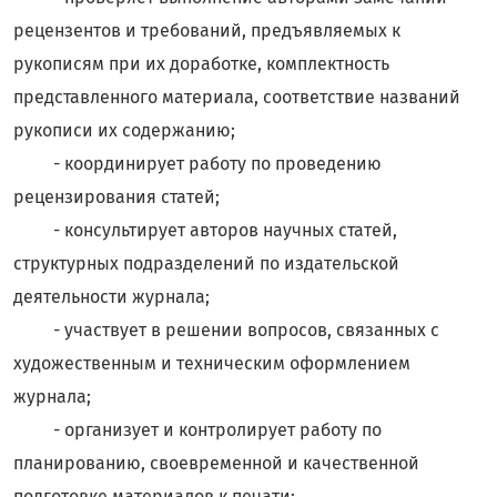
рецензентов и требований, предъявляемых к
рукописям при их доработке, комплектность
представленного материала, соответствие названий
рукописи их содержанию;
- координирует работу по проведению
рецензирования статей;
- консультирует авторов научных статей,
структурных подразделений по издательской
деятельности журнала;
- участвует в решении вопросов, связанных с
художественным и техническим оформлением
журнала;
- организует и контролирует работу по
планированию, своевременной и качественной
подготовке материалов к печати;