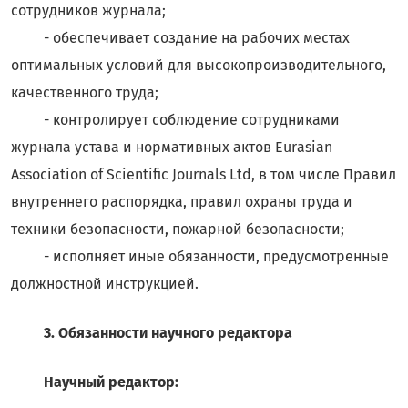
сотрудников журнала;
- обеспечивает создание на рабочих местах
оптимальных условий для высокопроизводительного,
качественного труда;
- контролирует соблюдение сотрудниками
журнала устава и нормативных актов Eurаsian
Association of Scientific Journals Ltd, в том числе Правил
внутреннего распорядка, правил охраны труда и
техники безопасности, пожарной безопасности;
- исполняет иные обязанности, предусмотренные
должностной инструкцией.
3. Обязанности научного редактора
Научный редактор: