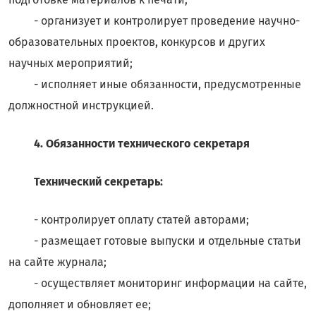
- организует и контролирует проведение научно-
образовательных проектов, конкурсов и других
научных мероприятий;
- исполняет иные обязанности, предусмотренные
должностной инструкцией.
4. Обязанности технического секретаря
Технический секретарь:
- контролирует оплату статей авторами;
- размещает готовые выпуски и отдельные статьи
на сайте журнала;
- осуществляет мониторинг информации на сайте,
дополняет и обновляет ее;