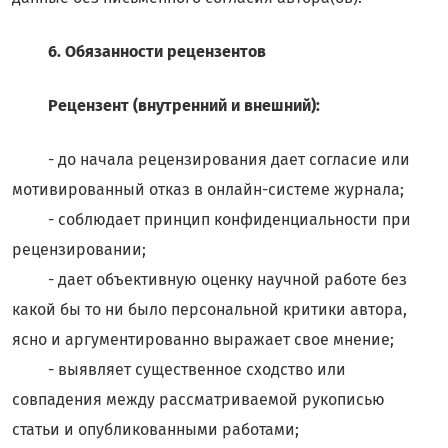
6. Обязанности рецензентов
Рецензент (внутренний и внешний):
- до начала рецензирования дает согласие или
мотивированный отказ в онлайн-системе журнала;
- соблюдает принцип конфиденциальности при
рецензировании;
- дает объективную оценку научной работе без
какой бы то ни было персональной критики автора,
ясно и аргументированно выражает свое мнение;
- выявляет существенное сходство или
совпадения между рассматриваемой рукописью
статьи и опубликованными работами;