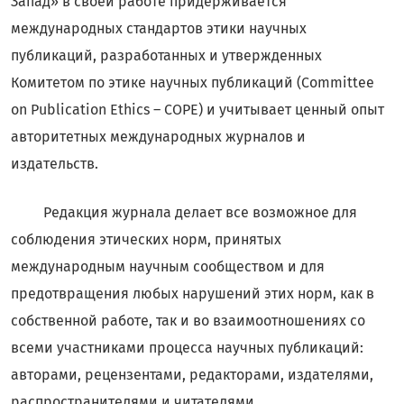
Запад» в своей работе придерживается
международных стандартов этики научных
публикаций, разработанных и утвержденных
Комитетом по этике научных публикаций (Committee
on Publication Ethics – COPE) и учитывает ценный опыт
авторитетных международных журналов и
издательств.
Редакция журнала делает все возможное для
соблюдения этических норм, принятых
международным научным сообществом и для
предотвращения любых нарушений этих норм, как в
собственной работе, так и во взаимоотношениях со
всеми участниками процесса научных публикаций:
авторами, рецензентами, редакторами, издателями,
распространителями и читателями.