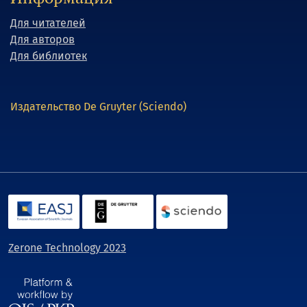
Для читателей
Для авторов
Для библиотек
Издательство De Gruyter (Sciendo)
Zerone Technology 2023