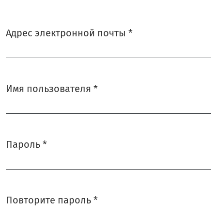
Адрес электронной почты
*
Обязательно
Имя пользователя
*
Обязательно
Пароль
*
Обязательно
Повторите пароль
*
Обязательно