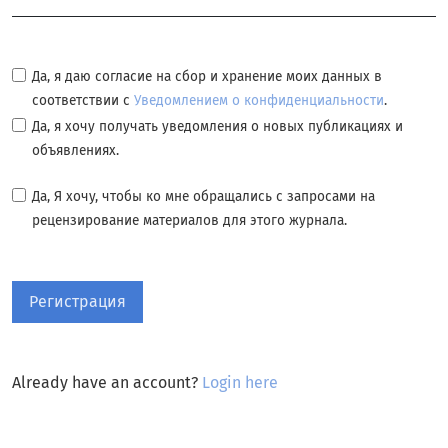
Да, я даю согласие на сбор и хранение моих данных в
соответствии с
Уведомлением о конфиденциальности
.
Да, я хочу получать уведомления о новых публикациях и
объявлениях.
Да, Я хочу, чтобы ко мне обращались с запросами на
рецензирование материалов для этого журнала.
Регистрация
Already have an account?
Login here