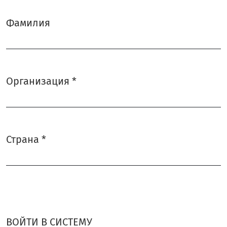
Фамилия
Организация
*
Обязательно
Страна
*
Обязательно
ВОЙТИ В СИСТЕМУ