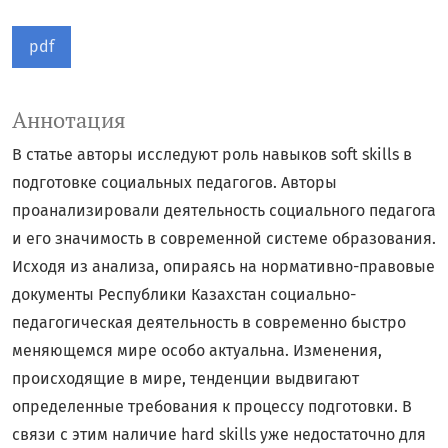
pdf
Аннотация
В статье авторы исследуют роль навыков soft skills в
подготовке социальных педагогов. Авторы
проанализировали деятельность социального педагога
и его значимость в современной системе образования.
Исходя из анализа, опираясь на нормативно-правовые
документы Республики Казахстан социально-
педагогическая деятельность в современно быстро
меняющемся мире особо актуальна. Изменения,
происходящие в мире, тенденции выдвигают
определенные требования к процессу подготовки. В
связи с этим наличие hard skills уже недостаточно для