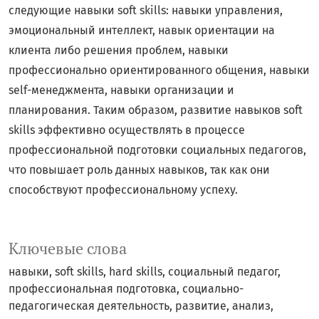
следующие навыки soft skills: навыки управления,
эмоциональный интеллект, навык ориентации на
клиента либо решения проблем, навыки
профессионально ориентированного общения, навыки
self-менеджмента, навыки организации и
планирования. Таким образом, развитие навыков soft
skills эффективно осуществлять в процессе
профессиональной подготовки социальных педагогов,
что повышает роль данных навыков, так как они
способствуют профессиональному успеху.
Ключевые слова
навыки, soft skills, hard skills, социальный педагог,
профессиональная подготовка, социально-
педагогическая деятельность, развитие, анализ,