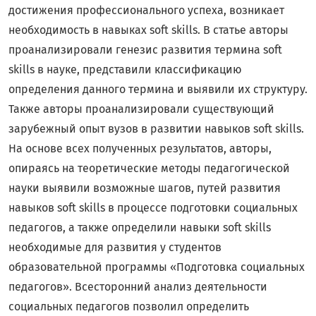
достижения профессионального успеха, возникает
необходимость в навыках soft skills. В статье авторы
проанализировали генезис развития термина soft
skills в науке, представили классификацию
определения данного термина и выявили их структуру.
Также авторы проанализировали существующий
зарубежный опыт вузов в развитии навыков soft skills.
На основе всех полученных результатов, авторы,
опираясь на теоретические методы педагогической
науки выявили возможные шагов, путей развития
навыков soft skills в процессе подготовки социальных
педагогов, а также определили навыки soft skills
необходимые для развития у студентов
образовательной программы «Подготовка социальных
педагогов». Всесторонний анализ деятельности
социальных педагогов позволил определить