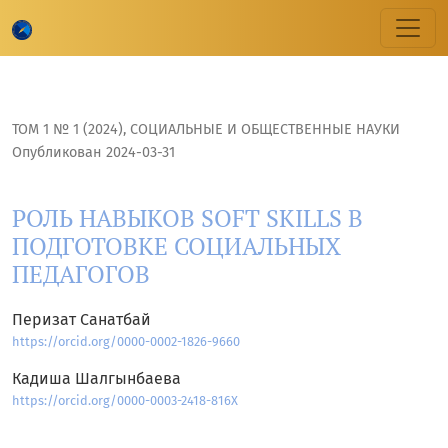
РОЛЬ НАВЫКОВ SOFT SKILLS В ПОДГОТОВКЕ СОЦИАЛЬНЫХ
ТОМ 1 № 1 (2024)
,
CОЦИАЛЬНЫЕ И ОБЩЕСТВЕННЫЕ НАУКИ
Опубликован 2024-03-31
РОЛЬ НАВЫКОВ SOFT SKILLS В
ПОДГОТОВКЕ СОЦИАЛЬНЫХ
ПЕДАГОГОВ
Перизат Санатбай
https://orcid.org/0000-0002-1826-9660
Кадиша Шалгынбаева
https://orcid.org/0000-0003-2418-816X