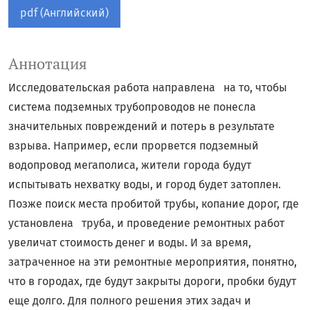
pdf (Английский)
Аннотация
Исследовательская работа направлена на то, чтобы
система подземных трубопроводов не понесла
значительных повреждений и потерь в результате
взрыва. Например, если прорвется подземный
водопровод мегаполиса, жители города будут
испытывать нехватку воды, и город будет затоплен.
Позже поиск места пробитой трубы, копание дорог, где
установлена труба, и проведение ремонтных работ
увеличат стоимость денег и воды. И за время,
затраченное на эти ремонтные мероприятия, понятно,
что в городах, где будут закрыты дороги, пробки будут
еще долго. Для полного решения этих задач и