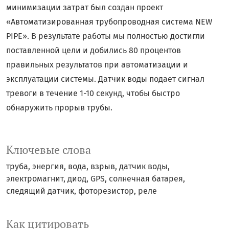
минимизации затрат был создан проект
«Автоматизированная трубопроводная система NEW
PIPE». В результате работы мы полностью достигли
поставленной цели и добились 80 процентов
правильных результатов при автоматизации и
эксплуатации системы. Датчик воды подает сигнал
тревоги в течение 1-10 секунд, чтобы быстро
обнаружить прорыв трубы.
Ключевые слова
труба, энергия, вода, взрыв, датчик воды,
электромагнит, диод, GPS, солнечная батарея,
следящий датчик, фоторезистор, реле
Как цитировать