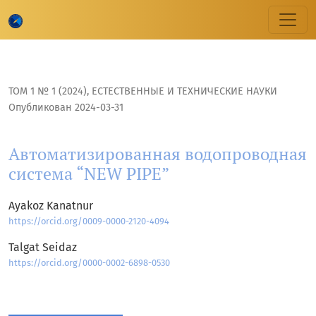
Автоматизированная водопроводная система “NEW PIPE”
ТОМ 1 № 1 (2024)
,
ЕСТЕСТВЕННЫЕ И ТЕХНИЧЕСКИЕ НАУКИ
Опубликован 2024-03-31
Автоматизированная водопроводная
система “NEW PIPE”
Ayakoz Kanatnur
https://orcid.org/0009-0000-2120-4094
Talgat Seidaz
https://orcid.org/0000-0002-6898-0530