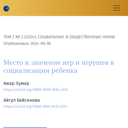
Место и значение игр и игрушек в социализации ребенк
ТОМ 2 № 2 (2024)
,
CОЦИАЛЬНЫЕ И ОБЩЕСТВЕННЫЕ НАУКИ
Опубликован 2024-06-30
Место и значение игр и игрушек в
социализации ребенка
Ажар Хумар
https://orcid.org/0009-0000-3984-2414
Айгул Бейсенова
https://orcid.org/0000-0001-6123-2313