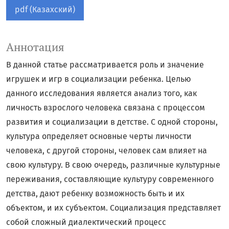
pdf (Казахский)
Аннотация
В данной статье рассматривается роль и значение
игрушек и игр в социализации ребенка. Целью
данного исследования является анализ того, как
личность взрослого человека связана с процессом
развития и социализации в детстве. С одной стороны,
культура определяет основные черты личности
человека, с другой стороны, человек сам влияет на
свою культуру. В свою очередь, различные культурные
переживания, составляющие культуру современного
детства, дают ребенку возможность быть и их
объектом, и их субъектом. Социализация представляет
собой сложный диалектический процесс