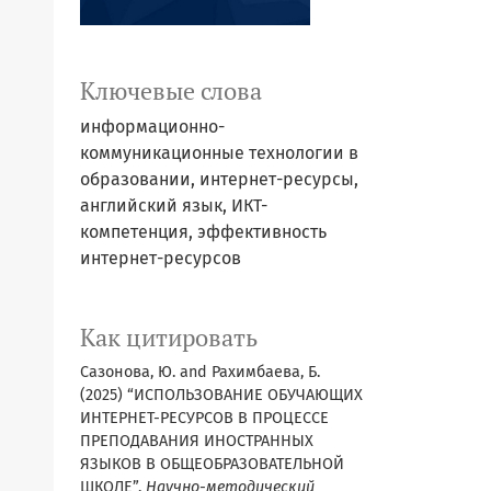
Ключевые слова
информационно-
коммуникационные технологии в
образовании, интернет-ресурсы,
английский язык, ИКТ-
компетенция, эффективность
интернет-ресурсов
Как цитировать
Сазонова, Ю. and Рахимбаева, Б.
(2025) “ИСПОЛЬЗОВАНИЕ ОБУЧАЮЩИХ
ИНТЕРНЕТ-РЕСУРСОВ В ПРОЦЕССЕ
ПРЕПОДАВАНИЯ ИНОСТРАННЫХ
ЯЗЫКОВ В ОБЩЕОБРАЗОВАТЕЛЬНОЙ
ШКОЛЕ”,
Научно-методический