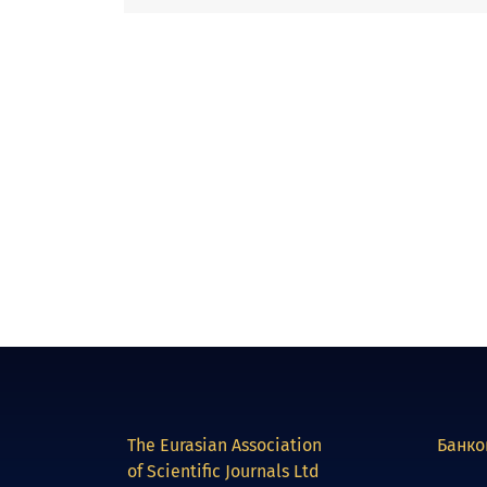
The Eurasian Association
Банко
of Scientific Journals Ltd