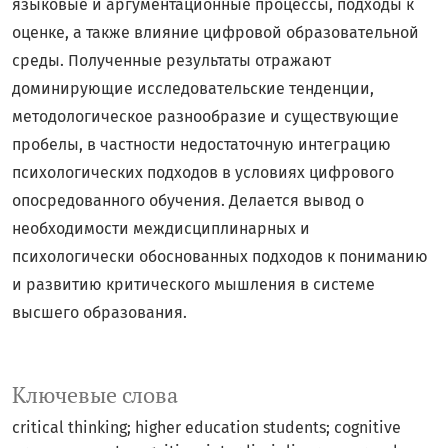
языковые и аргументационные процессы, подходы к
оценке, а также влияние цифровой образовательной
среды. Полученные результаты отражают
доминирующие исследовательские тенденции,
методологическое разнообразие и существующие
пробелы, в частности недостаточную интеграцию
психологических подходов в условиях цифрового
опосредованного обучения. Делается вывод о
необходимости междисциплинарных и
психологически обоснованных подходов к пониманию
и развитию критического мышления в системе
высшего образования.
Ключевые слова
critical thinking; higher education students; cognitive