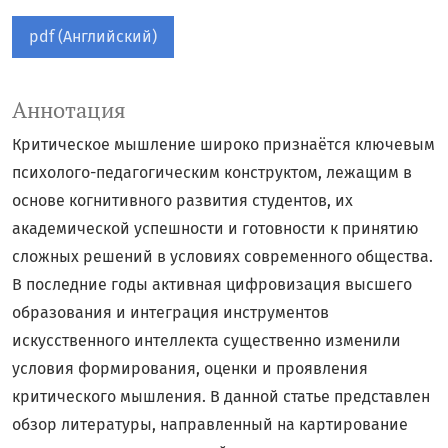
pdf (Английский)
Аннотация
Критическое мышление широко признаётся ключевым
психолого-педагогическим конструктом, лежащим в
основе когнитивного развития студентов, их
академической успешности и готовности к принятию
сложных решений в условиях современного общества.
В последние годы активная цифровизация высшего
образования и интеграция инструментов
искусственного интеллекта существенно изменили
условия формирования, оценки и проявления
критического мышления. В данной статье представлен
обзор литературы, направленный на картирование