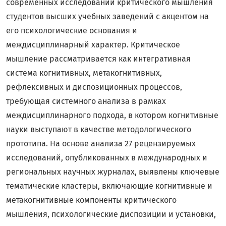
современных исследований критического мышления
студентов высших учебных заведений с акцентом на
его психологические основания и
междисциплинарный характер. Критическое
мышление рассматривается как интегративная
система когнитивных, метакогнитивных,
рефлексивных и диспозиционных процессов,
требующая системного анализа в рамках
междисциплинарного подхода, в котором когнитивные
науки выступают в качестве методологического
прототипа. На основе анализа 27 рецензируемых
исследований, опубликованных в международных и
региональных научных журналах, выявлены ключевые
тематические кластеры, включающие когнитивные и
метакогнитивные компоненты критического
мышления, психологические диспозиции и установки,