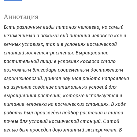
Аннотация
Есть различные виды питания человека, но самый
незаменимый и важный вид питания человека как в
земных условиях, так и в условиях космической
станций является-растения. Выращивание
растительной пищи в условиях космоса стало
возможным благодаря современным достижениям
агротехнологий. Данная научная работа направлена
на изучение создание оптимальных условий для
выращивания растений, которые используется в
питание человека на космических станциях. В ходе
работы был произведен подбор растений и типов
почвы для условий космической станций. С этой
целью был проведен двухэтапный эксперимент. В