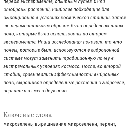
первом эксперименте, опытным путем были
отобраны растений, наиболее подходящие для
выращивания в условиях космической станций. Затем
экспериментальным образом были определены типы
почв, которые были использованы во втором
эксперименте. Наши исследования показали то что
почвы, которые были используются в гидропонной
системе могут заменить традиционную почву в
экстремальных условиях космоса. После, во второй
стадии, сравнивались эффективности выбранных
почв, выращивая определенные растения в гидрогеле,
перлите и в смеси двух почв.
Ключевые слова
микрозелень
выращивание микрозелени
перлит