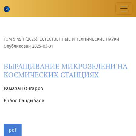
ВЫРАЩИВАНИЕ МИКРОЗЕЛЕНИ НА КОСМИЧЕСКИХ СТАНЦИ
ТОМ 5 № 1 (2025)
,
ЕСТЕСТВЕННЫЕ И ТЕХНИЧЕСКИЕ НАУКИ
Опубликован 2025-03-31
ВЫРАЩИВАНИЕ МИКРОЗЕЛЕНИ НА
КОСМИЧЕСКИХ СТАНЦИЯХ
Рамазан Онгаров
Ербол Сандыбаев
pdf