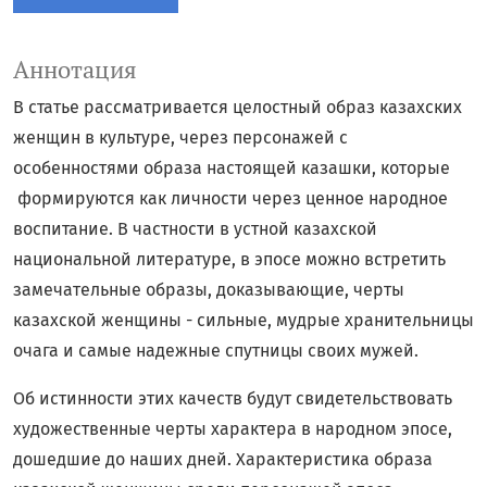
Аннотация
В статье рассматривается целостный образ казахских
женщин в культуре, через персонажей с
особенностями образа настоящей казашки, которые
формируются как личности через ценное народное
воспитание. В частности в устной казахской
национальной литературе, в эпосе можно встретить
замечательные образы, доказывающие, черты
казахской женщины - сильные, мудрые хранительницы
очага и самые надежные спутницы своих мужей.
Об истинности этих качеств будут свидетельствовать
художественные черты характера в народном эпосе,
дошедшие до наших дней. Характеристика образа