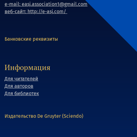
e-mail: easj.association1@gmail.com
веб-сайт: http://e-asj.com/
Банковские реквизиты
Информация
Для читателей
Для авторов
Для библиотек
Издательство De Gruyter (Sciendo)