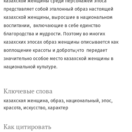
казахской женщины среди персонажей эпоса
представляет собой эталонный образ настоящей
казахской женщины, выросшие в национальном
воспитании, включающие в себе единство
благородства и мудрости. Поэтому во многих
казахских эпосах образ женщины описывается как
воплощение красоты и доброты,что передает
значительно особое место казахской женщины в
национальной культуре.
Ключевые слова
казахская женщина, образ, национальный, эпос,
красота, искусство, характер
Как цитировать