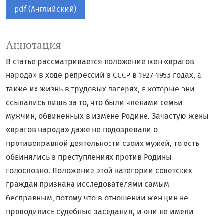
pdf (Английский)
Аннотация
В статье рассматривается положение жен «врагов
народа» в ходе репрессий в СССР в 1927-1953 годах, а
также их жизнь в трудовых лагерях, в которые они
ссылались лишь за то, что были членами семьи
мужчин, обвиненных в измене Родине. Зачастую жены
«врагов народа» даже не подозревали о
противоправной деятельности своих мужей, то есть
обвинялись в преступлениях против Родины
голословно. Положение этой категории советских
граждан признана исследователями самым
бесправным, потому что в отношении женщин не
проводились судебные заседания, и они не имели