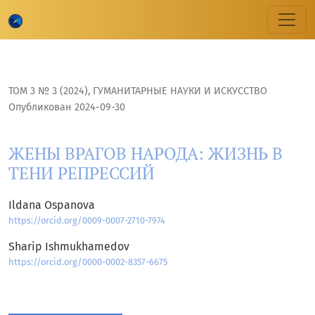
ЖЕНЫ ВРАГОВ НАРОДА: ЖИЗНЬ В ТЕНИ РЕПРЕССИЙ
ТОМ 3 № 3 (2024)
,
ГУМАНИТАРНЫЕ НАУКИ И ИСКУССТВО
Опубликован 2024-09-30
ЖЕНЫ ВРАГОВ НАРОДА: ЖИЗНЬ В
ТЕНИ РЕПРЕССИЙ
Ildana Ospanova
https://orcid.org/0009-0007-2710-7974
Sharip Ishmukhamedov
https://orcid.org/0000-0002-8357-6675