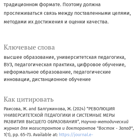
традиционном формате. Поэтому должна
прослеживаться связь между поставленными целями,
методами их достижения и оценки качества.
Ключевые слова
высшее образование, университетская педагогика,
ВУЗ, педагогическая практика, цифровое обучение,
неформальное образование, педагогические
инновации, дистанционное обучение
Как цитировать
Раисова, Ж. and Балгужинова, Ж. (2024) “РЕВОЛЮЦИЯ
УНИВЕРСИТЕТСКОЙ ПЕДАГОГИКИ И СИСТЕМНЫЕ МЕРЫ
РАЗВИТИЯ ВЫСШЕГО ОБРАЗОВАНИЯ”,
Научно-методический
журнал для магистрантов и докторантов "Восток - Запад"
,
1(1), pp. 65–73. Available at:
https://journal.e-