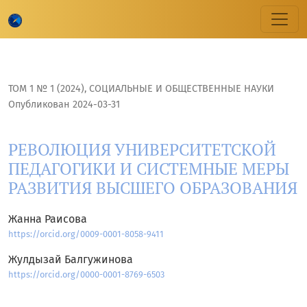
РЕВОЛЮЦИЯ УНИВЕРСИТЕТСКОЙ ПЕДАГОГИКИ И СИСТЕМН
ТОМ 1 № 1 (2024)
,
CОЦИАЛЬНЫЕ И ОБЩЕСТВЕННЫЕ НАУКИ
Опубликован 2024-03-31
РЕВОЛЮЦИЯ УНИВЕРСИТЕТСКОЙ
ПЕДАГОГИКИ И СИСТЕМНЫЕ МЕРЫ
РАЗВИТИЯ ВЫСШЕГО ОБРАЗОВАНИЯ
Жанна Раисова
https://orcid.org/0009-0001-8058-9411
Жулдызай Балгужинова
https://orcid.org/0000-0001-8769-6503