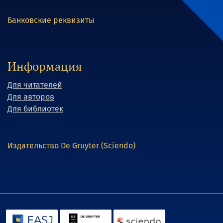
Банковские реквизиты
Информация
Для читателей
Для авторов
Для библиотек
Издательство De Gruyter (Sciendo)