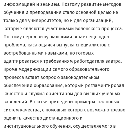
информацией и знанием. Поэтому развитие методов
обучения и преподавания стало основной целью не
только для университетов, но и для организаций,
которые являются участниками Болонского процесса.
Поэтому перед выпускающими встает еще одна
проблема, касающаяся выпуска специалистов с
востребованными навыками, но готовых
адаптироваться к требованиям работодателя завтра.
Кроме модернизации самого образовательного
процесса встает вопрос о законодательном
обеспечении образования, который регламентировал
качество и служил ориентиром для высших учебных
заведений. В статье приведены примеры эталонных
систем качества, с помощью которых возможно трезво
оценить качество дистанционного и
институционального обучения, осуществляемого в