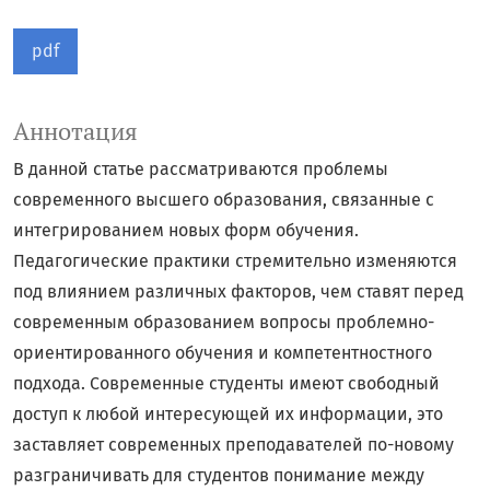
pdf
Аннотация
В данной статье рассматриваются проблемы
современного высшего образования, связанные с
интегрированием новых форм обучения.
Педагогические практики стремительно изменяются
под влиянием различных факторов, чем ставят перед
современным образованием вопросы проблемно-
ориентированного обучения и компетентностного
подхода. Современные студенты имеют свободный
доступ к любой интересующей их информации, это
заставляет современных преподавателей по-новому
разграничивать для студентов понимание между