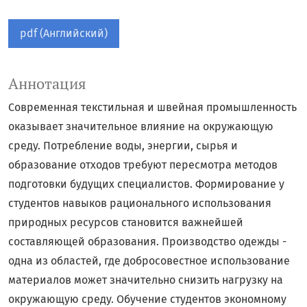
pdf (Английский)
Аннотация
Современная текстильная и швейная промышленность
оказывает значительное влияние на окружающую
среду. Потребление воды, энергии, сырья и
образование отходов требуют пересмотра методов
подготовки будущих специалистов. Формирование у
студентов навыков рационального использования
природных ресурсов становится важнейшей
составляющей образования. Производство одежды -
одна из областей, где добросовестное использование
материалов может значительно снизить нагрузку на
окружающую среду. Обучение студентов экономному