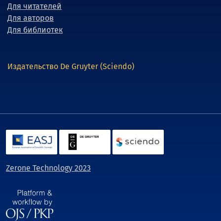
Для читателей
Для авторов
Для библиотек
Издательство De Gruyter (Sciendo)
Zerone Technology 2023