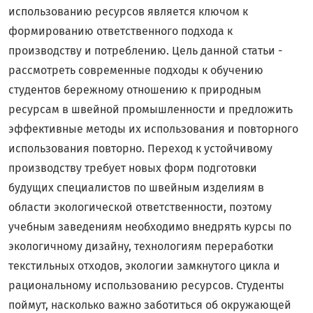
использованию ресурсов является ключом к
формированию ответственного подхода к
производству и потреблению. Цель данной статьи -
рассмотреть современные подходы к обучению
студентов бережному отношению к природным
ресурсам в швейной промышленности и предложить
эффективные методы их использования и повторного
использования повторно. Переход к устойчивому
производству требует новых форм подготовки
будущих специалистов по швейным изделиям в
области экологической ответственности, поэтому
учебным заведениям необходимо внедрять курсы по
экологичному дизайну, технологиям переработки
текстильных отходов, экологии замкнутого цикла и
рациональному использованию ресурсов. Студенты
поймут, насколько важно заботиться об окружающей