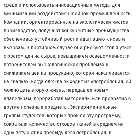
среде и использовать инновационные методы для
минимизации воздействия швейной промышленности.
Компании, ориентированные на экологически чистое
производство, получают конкурентные преимущества,
обеспечивая устойчивый рост и адаптацию к новым
вызовам. В противном случае они рискуют столкнуться
с ростом цен на сырье, повышением осведомленности
потребителей об экологических проблемах и
снижением цен на продукцию, которая накапливается
на свалках. Когда одежда выходит из употребления, ей
можно дать вторую жизнь, передав ее новым
владельцам, переработав материалы или превратив в
другие полезные предметы. Экспериментальные
группы студентов, которые прошли эту программу,
сократили количество отходов тканей в среднем на
одну пятую от их предыдущего потребления, и