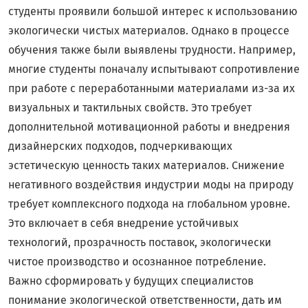
студенты проявили большой интерес к использованию
экологически чистых материалов. Однако в процессе
обучения также были выявлены трудности. Например,
многие студенты поначалу испытывают сопротивление
при работе с переработанными материалами из-за их
визуальных и тактильных свойств. Это требует
дополнительной мотивационной работы и внедрения
дизайнерских подходов, подчеркивающих
эстетическую ценность таких материалов. Снижение
негативного воздействия индустрии моды на природу
требует комплексного подхода на глобальном уровне.
Это включает в себя внедрение устойчивых
технологий, прозрачность поставок, экологически
чистое производство и осознанное потребление.
Важно сформировать у будущих специалистов
понимание экологической ответственности, дать им