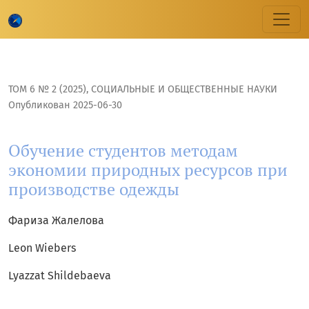
Обучение студентов методам экономии природных ресу
ТОМ 6 № 2 (2025)
,
CОЦИАЛЬНЫЕ И ОБЩЕСТВЕННЫЕ НАУКИ
Опубликован 2025-06-30
Обучение студентов методам
экономии природных ресурсов при
производстве одежды
Фариза Жалелова
Leon Wiebers
Lyazzat Shildebaeva