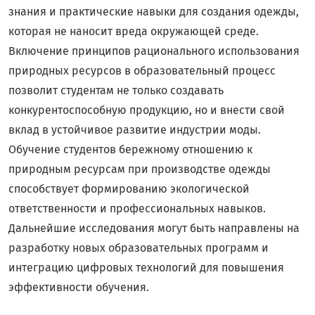
знания и практические навыки для создания одежды,
которая не наносит вреда окружающей среде.
Включение принципов рационального использования
природных ресурсов в образовательный процесс
позволит студентам не только создавать
конкурентоспособную продукцию, но и внести свой
вклад в устойчивое развитие индустрии моды.
Обучение студентов бережному отношению к
природным ресурсам при производстве одежды
способствует формированию экологической
ответственности и профессиональных навыков.
Дальнейшие исследования могут быть направлены на
разработку новых образовательных программ и
интеграцию цифровых технологий для повышения
эффективности обучения.