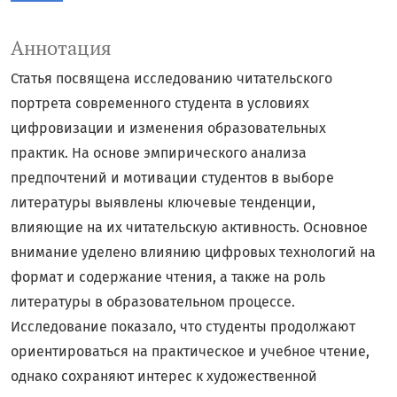
Аннотация
Статья посвящена исследованию читательского
портрета современного студента в условиях
цифровизации и изменения образовательных
практик. На основе эмпирического анализа
предпочтений и мотивации студентов в выборе
литературы выявлены ключевые тенденции,
влияющие на их читательскую активность. Основное
внимание уделено влиянию цифровых технологий на
формат и содержание чтения, а также на роль
литературы в образовательном процессе.
Исследование показало, что студенты продолжают
ориентироваться на практическое и учебное чтение,
однако сохраняют интерес к художественной