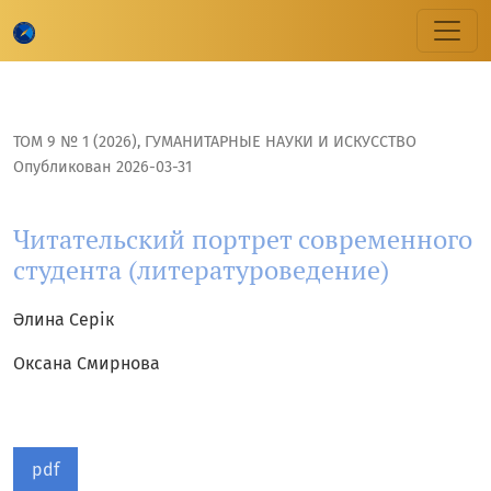
Читательский портрет современного студента (литерату
ТОМ 9 № 1 (2026)
,
ГУМАНИТАРНЫЕ НАУКИ И ИСКУССТВО
Опубликован 2026-03-31
Читательский портрет современного
студента (литературоведение)
Әлина Серік
Оксана Смирнова
pdf