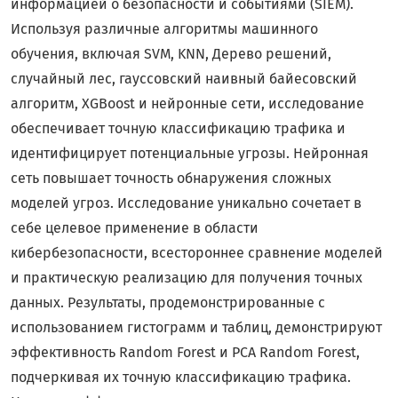
информацией о безопасности и событиями (SIEM).
Используя различные алгоритмы машинного
обучения, включая SVM, KNN, Дерево решений,
случайный лес, гауссовский наивный байесовский
алгоритм, XGBoost и нейронные сети, исследование
обеспечивает точную классификацию трафика и
идентифицирует потенциальные угрозы. Нейронная
сеть повышает точность обнаружения сложных
моделей угроз. Исследование уникально сочетает в
себе целевое применение в области
кибербезопасности, всестороннее сравнение моделей
и практическую реализацию для получения точных
данных. Результаты, продемонстрированные с
использованием гистограмм и таблиц, демонстрируют
эффективность Random Forest и PCA Random Forest,
подчеркивая их точную классификацию трафика.