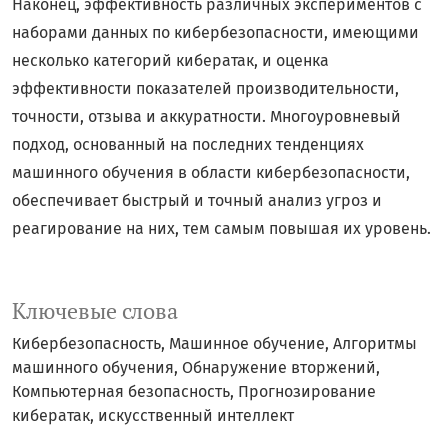
Наконец, эффективность различных экспериментов с
наборами данных по кибербезопасности, имеющими
несколько категорий кибератак, и оценка
эффективности показателей производительности,
точности, отзыва и аккуратности. Многоуровневый
подход, основанный на последних тенденциях
машинного обучения в области кибербезопасности,
обеспечивает быстрый и точный анализ угроз и
реагирование на них, тем самым повышая их уровень.
Ключевые слова
Кибербезопасность
Машинное обучение
Алгоритмы
машинного обучения
Обнаружение вторжений
Компьютерная безопасность
Прогнозирование
кибератак
искусственный интеллект