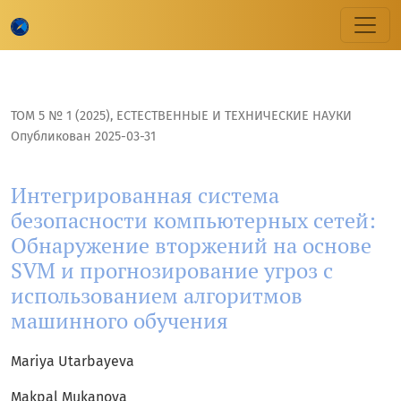
Интегрированная система безопасности компьютерных с
ТОМ 5 № 1 (2025)
,
ЕСТЕСТВЕННЫЕ И ТЕХНИЧЕСКИЕ НАУКИ
Опубликован 2025-03-31
Интегрированная система
безопасности компьютерных сетей:
Обнаружение вторжений на основе
SVM и прогнозирование угроз с
использованием алгоритмов
машинного обучения
Mariya Utarbayeva
Makpal Mukanova