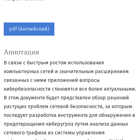
pdf (Английский)
Аннотация
В связи с быстрым ростом использования
компьютерных сетей и значительным расширением
связанных с ними приложений вопросы
кибербезопасности становятся все более актуальными.
В этом документе будет представлен обзор решений
растущих проблем сетевой безопасности, за которым
последует разработка инструмента для обнаружения и
предотвращения киберугроз путем анализа данных
сетевого трафика из системы управления