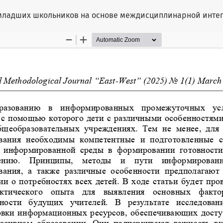
 младших школьников на основе междисциплинарной инте