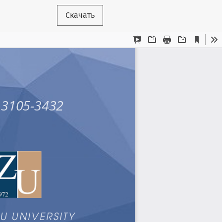
Скачать