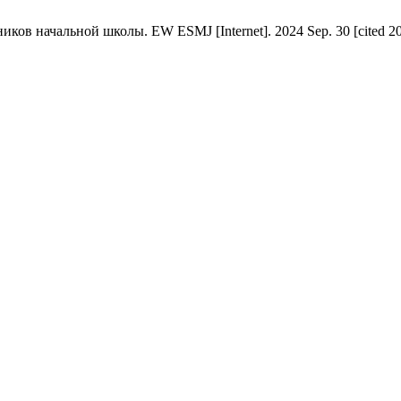
в начальной школы. EW ESMJ [Internet]. 2024 Sep. 30 [cited 2026