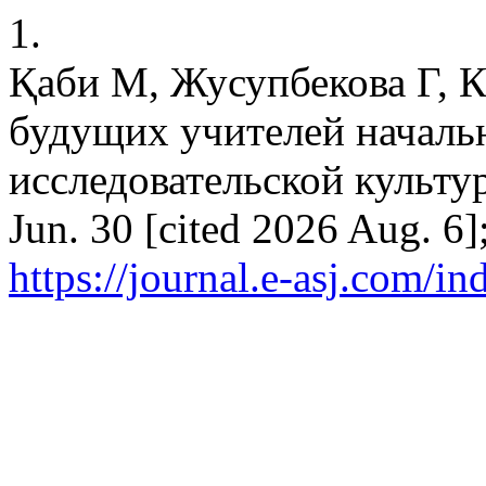
1.
Қаби М, Жусупбекова Г, 
будущих учителей началь
исследовательской культур
Jun. 30 [cited 2026 Aug. 6]
https://journal.e-asj.com/in