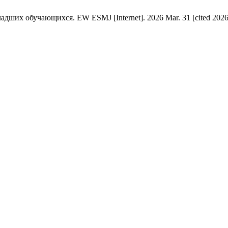
их обучающихся. EW ESMJ [Internet]. 2026 Mar. 31 [cited 2026 Au