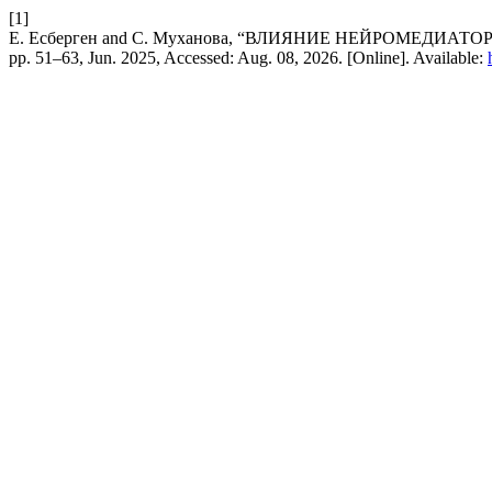
[1]
Е. Есберген and С. Муханова, “ВЛИЯНИЕ НЕЙРОМЕДИ
pp. 51–63, Jun. 2025, Accessed: Aug. 08, 2026. [Online]. Available: