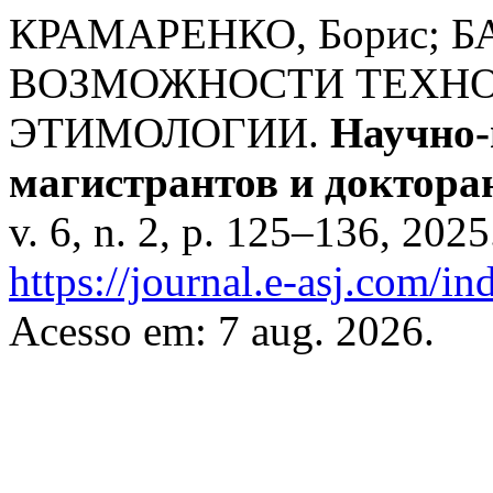
КРАМАРЕНКО, Борис; Б
ВОЗМОЖНОСТИ ТЕХНОЛ
ЭТИМОЛОГИИ.
Научно-
магистрантов и докторан
v. 6, n. 2, p. 125–136, 202
https://journal.e-asj.com/in
Acesso em: 7 aug. 2026.