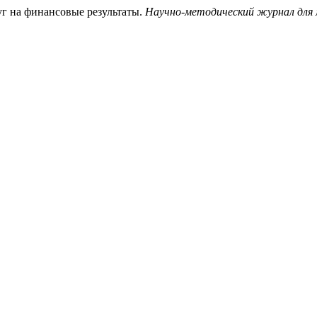
уг на финансовые результаты.
Научно-методический журнал для 