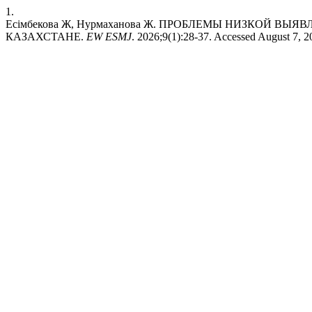
1.
Есімбекова Ж, Нурмаханова Ж. ПРОБЛЕМЫ НИЗКОЙ В
КАЗАХСТАНЕ.
EW ESMJ
. 2026;9(1):28-37. Accessed August 7, 