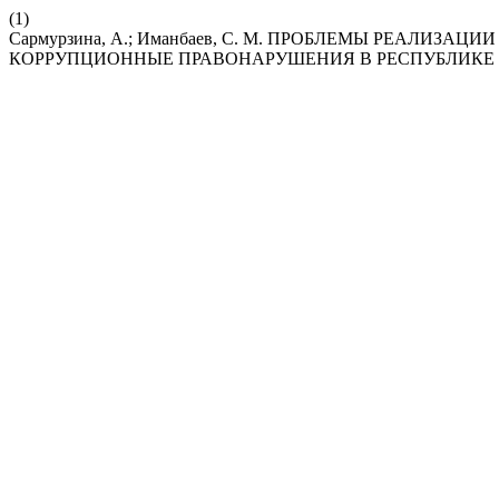
(1)
Сармурзина, А.; Иманбаев, С. М. ПРОБЛЕМЫ РЕАЛИ
КОРРУПЦИОННЫЕ ПРАВОНАРУШЕНИЯ В РЕСПУБЛИКЕ