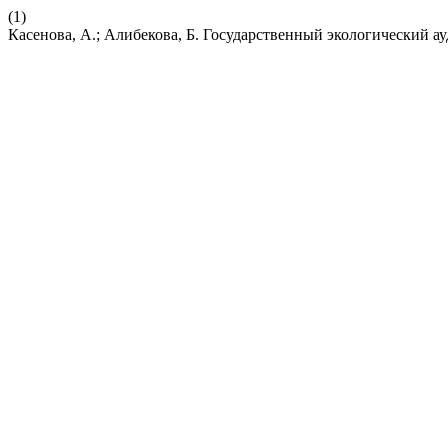
(1)
Касенова, А.; Алибекова, Б. Государственный экологический ау