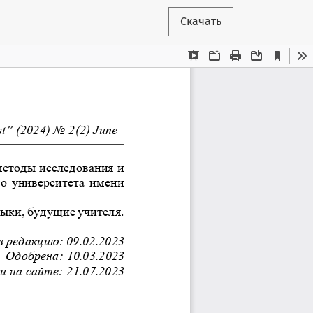
Скачать