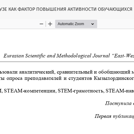
УЗЕ КАК ФАКТОР ПОВЫШЕНИЯ АКТИВНОСТИ ОБУЧАЮЩИХСЯ